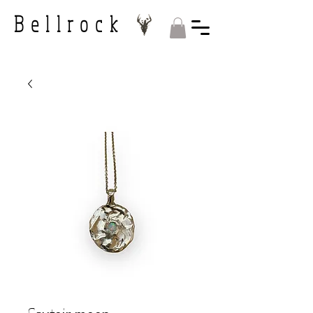
Bellrock