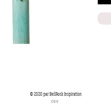
© 2020 par BellRock Inspiration
CGV